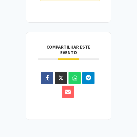
COMPARTILHAR ESTE
EVENTO