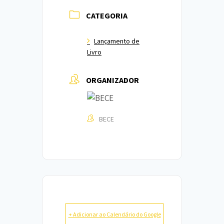
CATEGORIA
Lançamento de
Livro
ORGANIZADOR
BECE
+ Adicionar ao Calendário do Google