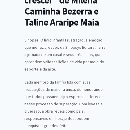
crescer” de Milena
Caminha Bezerra e
Taline Araripe Maia
Sinopse: O livro infantil Frustração, a emoção
que me faz crescer, da Sinopsys Editora, narra
a jornada de um casal e seus três filhos, que
aprendem valiosas lições de vida por meio do
esporte e da arte.
Cada membro da família lida com suas
frustrações de maneira única, demonstrando
que todos possuem algo especial a oferecer
nesse processo de superação. Com leveza e
diversão, a obra revela como pais,
responsáveis e filhos, juntos, podem
conquistar grandes feitos.