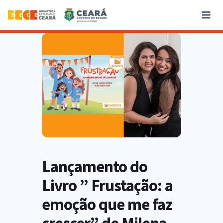
Lançamento do
Livro ” Frustação: a
emoção que me faz