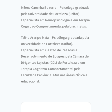
Milena Caminha Bezerra – Psicóloga graduada
pela Universidade de Fortaleza (Unifor).
Especialista em Neuropsicologia e em Terapia
Cognitivo-Comportamental pela Unichristus.
Taline Araripe Maia – Psicóloga graduada pela
Universidade de Fortaleza (Unifor).
Especialista em Gestão de Pessoas e
Desenvolvimento de Equipes pela Câmara de
Dirigentes Lojistas (CDL) de Fortaleza e em
Terapia Cognitivo-Comportamental pela
Faculdade Paciência. Atua nas áreas clínica e
educacional.