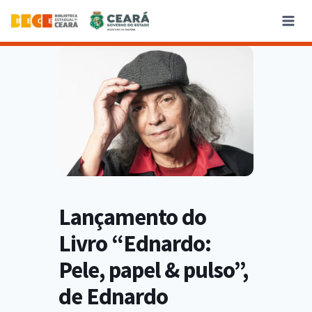
Lançamento do
Livro “Ednardo:
Pele, papel & pulso”,
de Ednardo