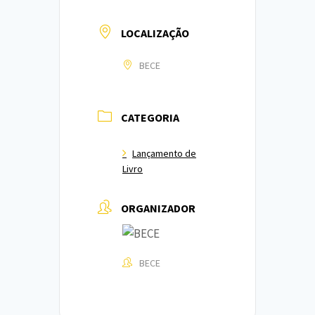
LOCALIZAÇÃO
BECE
CATEGORIA
Lançamento de
Livro
ORGANIZADOR
BECE