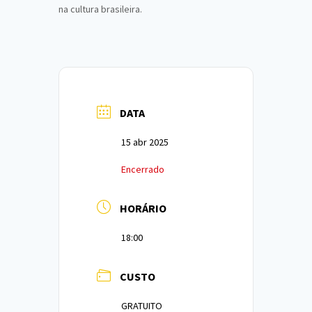
na cultura brasileira.
DATA
15 abr 2025
Encerrado
HORÁRIO
18:00
CUSTO
GRATUITO