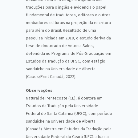
traduções para o inglês e evidencia o papel
fundamental de tradutores, editores e outros
mediadores culturais na projeção da escritora
para além do Brasil. Resultado de uma
pesquisa iniciada em 2018, o estudo deriva da
tese de doutorado de Antonia Sales,
defendida no Programa de Pós-Graduação em
Estudos da Tradução da UFSC, com estágio
sanduíche na Universidade de Alberta
(Capes/Print Canadá, 2022).
Observações:
Natural de Pentecoste (CE), é doutora em
Estudos da Tradução pela Universidade
Federal de Santa Catarina (UFSC), com período
sanduíche na Universidade de Alberta
(Canadá). Mestra em Estudos da Tradução pela
Universidade Federal do Ceará (UFC), atua na