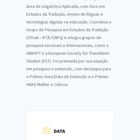
área de Linguística Aplicada, com foco em
Estudos da Tradução, ensino de línguas e
tecnologias digitais na educação. Coordena o
Grupo de Pesquisa em Estudos da Tradução
(GTrad – IFCE/CNPq) e integra grupos de
pesquisa nacionais e internacionais, como a
ABRAPT e a European Society for Translation
Studies (EST). Foi premiada por sua atuação
em pesquisa e extensão, com destaque para
o Prêmio Anna Erika de Extensão e o Prêmio
ANAS Mulher e Ciência.
DATA