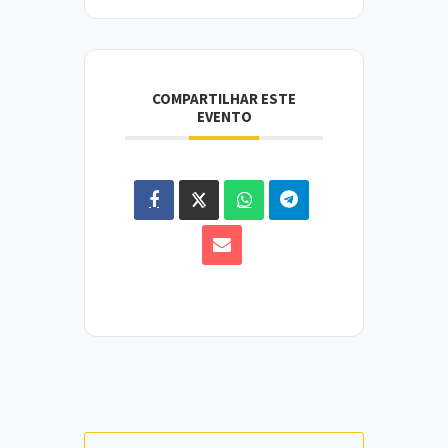
COMPARTILHAR ESTE
EVENTO