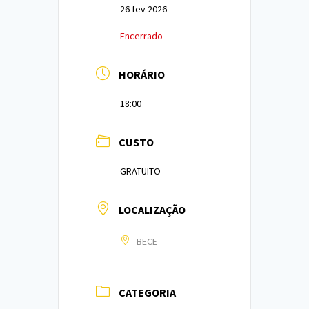
26 fev 2026
Encerrado
HORÁRIO
18:00
CUSTO
GRATUITO
LOCALIZAÇÃO
BECE
CATEGORIA