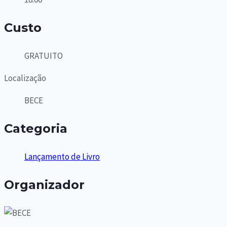
Custo
GRATUITO
Localização
BECE
Categoria
Lançamento de Livro
Organizador