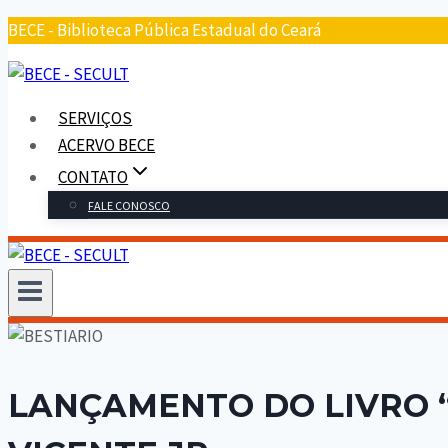
BECE - Biblioteca Pública Estadual do Ceará
SERVIÇOS
ACERVO BECE
CONTATO
FALE CONOSCO
LANÇAMENTO DO LIVRO “