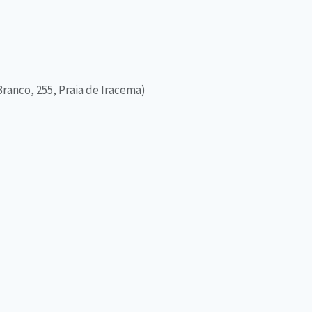
Branco, 255, Praia de Iracema)