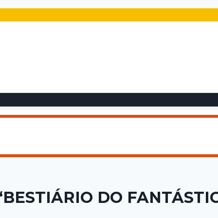
BESTIÁRIO DO FANTÁSTI