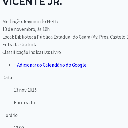
VICENTE JR.
Mediação: Raymundo Netto
13 de novembro, às 18h
Local: Biblioteca Pública Estadual do Ceará (Av. Pres. Castelo 
Entrada: Gratuita
Classificação indicativa: Livre
+ Adicionar ao Calendário do Google
Data
13 nov 2025
Encerrado
Horário
18:00