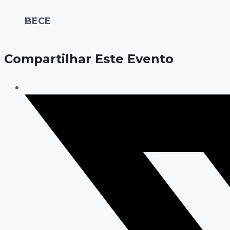
BECE
Compartilhar Este Evento