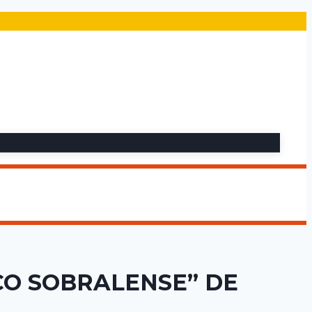
CO SOBRALENSE” DE