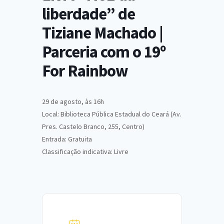
liberdade” de
Tiziane Machado |
Parceria com o 19º
For Rainbow
29 de agosto, às 16h
Local: Biblioteca Pública Estadual do Ceará (Av.
Pres. Castelo Branco, 255, Centro)
Entrada: Gratuita
Classificação indicativa: Livre