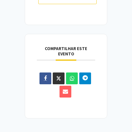
COMPARTILHAR ESTE
EVENTO