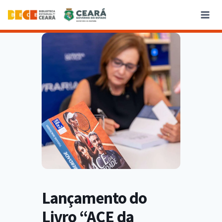
Lançamento do
Livro “ACE da