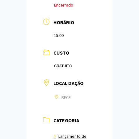
Encerrado
HORÁRIO
15:00
CUSTO
GRATUITO
LOCALIZAÇÃO
BECE
CATEGORIA
Lançamento de