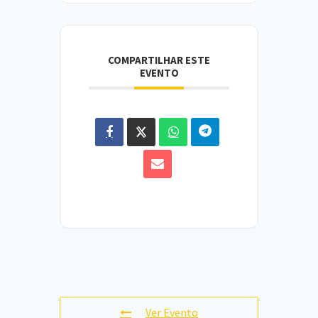
COMPARTILHAR ESTE
EVENTO
Ver Evento