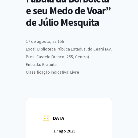
e seu Medo de Voar”
de Júlio Mesquita
17 de agosto, às 15h
Local: Biblioteca Pública Estadual do Ceará (Av.
Pres. Castelo Branco, 255, Centro)
Entrada: Gratuita
Classificação indicativa: Livre
DATA
17 ago 2025