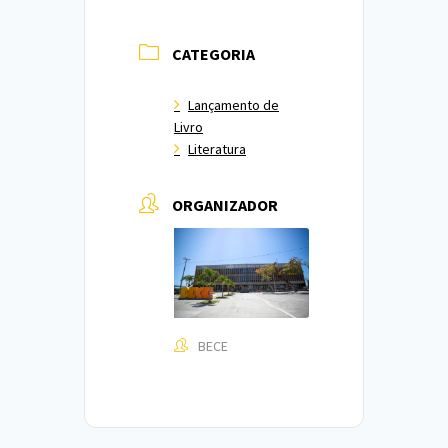
CATEGORIA
Lançamento de
Livro
Literatura
ORGANIZADOR
BECE