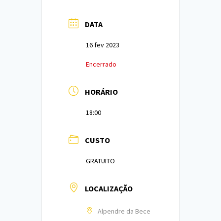
DATA
16 fev 2023
Encerrado
HORÁRIO
18:00
CUSTO
GRATUITO
LOCALIZAÇÃO
Alpendre da Bece