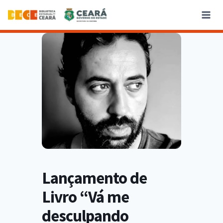
Lançamento de
Livro “Vá me
desculpando