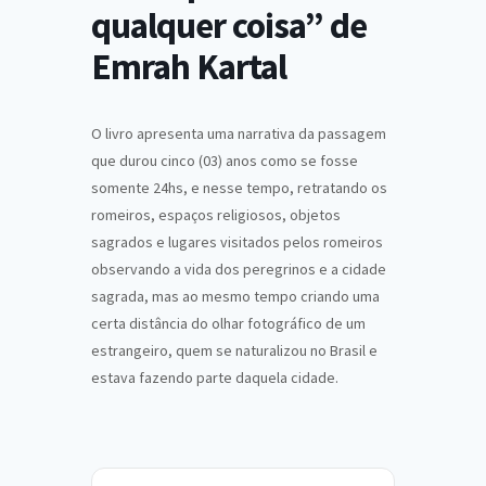
qualquer coisa” de
Emrah Kartal
O livro apresenta uma narrativa da passagem
que durou cinco (03) anos como se fosse
somente 24hs, e nesse tempo, retratando os
romeiros, espaços religiosos, objetos
sagrados e lugares visitados pelos romeiros
observando a vida dos peregrinos e a cidade
sagrada, mas ao mesmo tempo criando uma
certa distância do olhar fotográfico de um
estrangeiro, quem se naturalizou no Brasil e
estava fazendo parte daquela cidade.