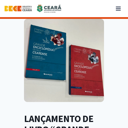
LANÇAMENTO DE