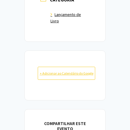
Lançamento de
Livro
+ Adicionar ao Calendário do Google
COMPARTILHAR ESTE
EVENTO