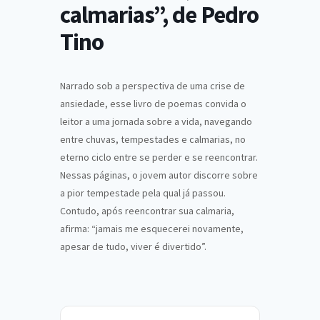
calmarias”, de Pedro
Tino
Narrado sob a perspectiva de uma crise de
ansiedade, esse livro de poemas convida o
leitor a uma jornada sobre a vida, navegando
entre chuvas, tempestades e calmarias, no
eterno ciclo entre se perder e se reencontrar.
Nessas páginas, o jovem autor discorre sobre
a pior tempestade pela qual já passou.
Contudo, após reencontrar sua calmaria,
afirma: “jamais me esquecerei novamente,
apesar de tudo, viver é divertido”.