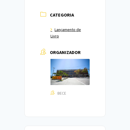
CATEGORIA
Lançamento de
Livro
ORGANIZADOR
BECE