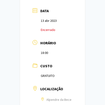
DATA
13 abr 2023
Encerrado
HORÁRIO
18:00
CUSTO
GRATUITO
LOCALIZAÇÃO
Alpendre da Bece