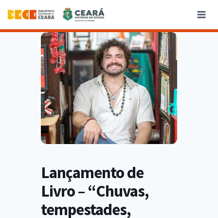
Lançamento de
Livro – “Chuvas,
tempestades,