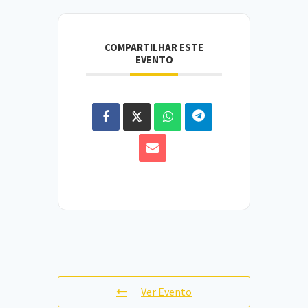
COMPARTILHAR ESTE
EVENTO
Ver Evento