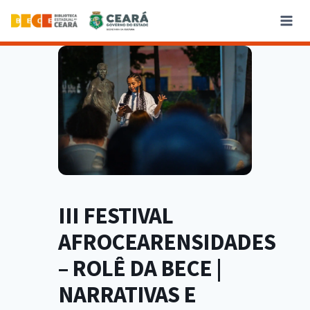
III FESTIVAL
AFROCEARENSIDADES
– ROLÊ DA BECE |
NARRATIVAS E