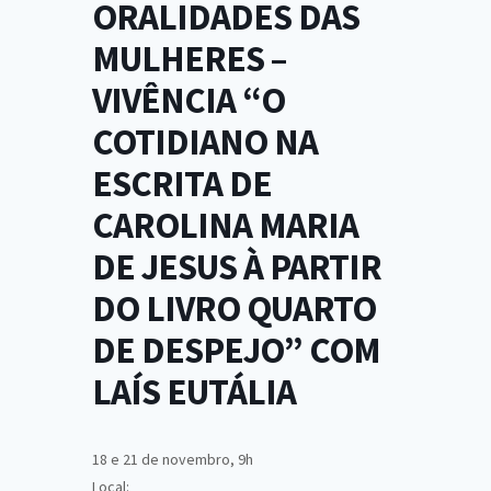
ORALIDADES DAS
MULHERES –
VIVÊNCIA “O
COTIDIANO NA
ESCRITA DE
CAROLINA MARIA
DE JESUS À PARTIR
DO LIVRO QUARTO
DE DESPEJO” COM
LAÍS EUTÁLIA
18 e 21 de novembro, 9h
Local: