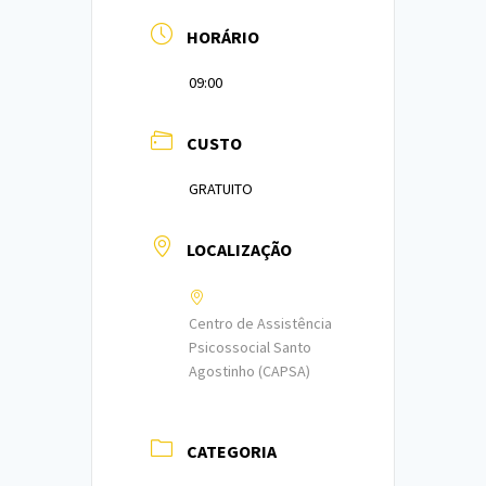
HORÁRIO
09:00
CUSTO
GRATUITO
LOCALIZAÇÃO
Centro de Assistência
Psicossocial Santo
Agostinho (CAPSA)
CATEGORIA