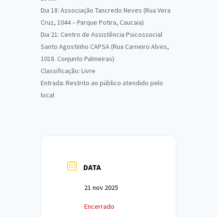
Dia 18: Associação Tancredo Neves (Rua Vera
Cruz, 1044 – Parque Potira, Caucaia)
Dia 21: Centro de Assistência Psicossocial
Santo Agostinho CAPSA (Rua Carneiro Alves,
1018. Conjunto Palmeiras)
Classificação: Livre
Entrada: Restrito ao público atendido pelo
local
DATA
21 nov 2025
Encerrado