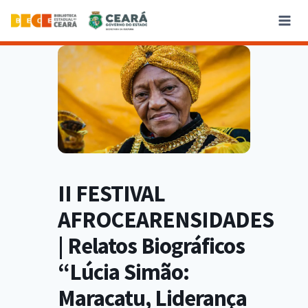
II FESTIVAL
AFROCEARENSIDADES
| Relatos Biográficos
“Lúcia Simão:
Maracatu, Liderança