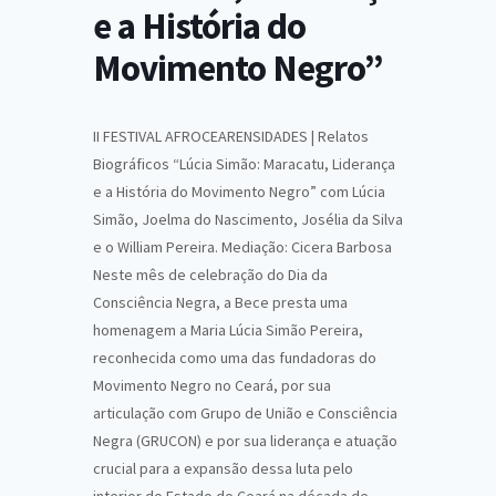
e a História do
Movimento Negro”
II FESTIVAL AFROCEARENSIDADES | Relatos
Biográficos “Lúcia Simão: Maracatu, Liderança
e a História do Movimento Negro” com Lúcia
Simão, Joelma do Nascimento, Josélia da Silva
e o William Pereira. Mediação: Cicera Barbosa
Neste mês de celebração do Dia da
Consciência Negra, a Bece presta uma
homenagem a Maria Lúcia Simão Pereira,
reconhecida como uma das fundadoras do
Movimento Negro no Ceará, por sua
articulação com Grupo de União e Consciência
Negra (GRUCON) e por sua liderança e atuação
crucial para a expansão dessa luta pelo