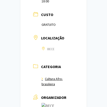
18:00
CUSTO
GRATUITO
LOCALIZAÇÃO
BECE
CATEGORIA
Cultura Afro-
brasileira
ORGANIZADOR