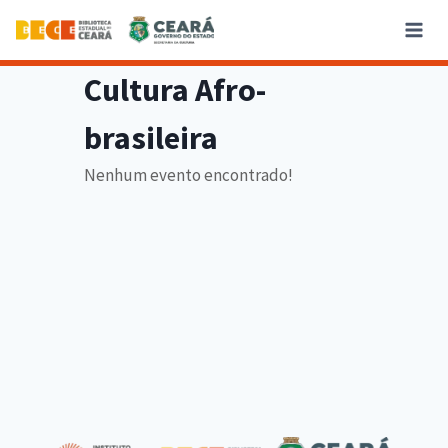
Cultura Afro-
brasileira
Nenhum evento encontrado!