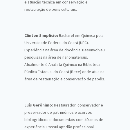
e atuação técnica em conservação e
restauração de bens culturais.
Clinton Simplício:
Bacharel em Química pela
Universidade Federal do Ceará (UFC).
Experiência na área de docência. Desenvolveu
pesquisas na área de nanomateriais.
Atualmente é Analista Químico na Biblioteca
Pública Estadual do Ceará (Bece) onde atua na
área de restauração e conservação de papéis.
Luís Gerônimo:
Restaurador, conservador e
preservador de patrimónios e acervos
bibliográficos e documentais com 40 anos de
experiência. Possui aptidão profissional