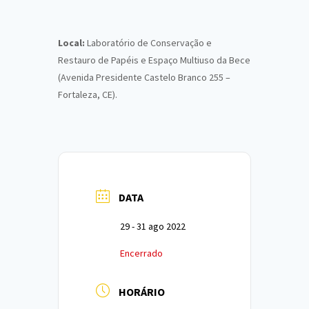
Local:
Laboratório de Conservação e
Restauro de Papéis e Espaço Multiuso da Bece
(Avenida Presidente Castelo Branco 255 –
Fortaleza, CE).
DATA
29 - 31 ago 2022
Encerrado
HORÁRIO