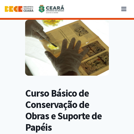
Curso Básico de
Conservação de
Obras e Suporte de
Papéis