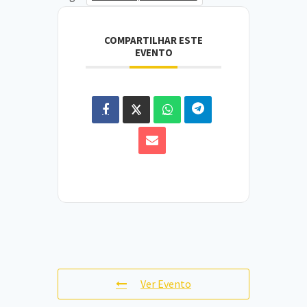
COMPARTILHAR ESTE
EVENTO
Ver Evento