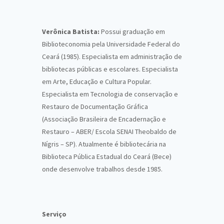
Verônica Batista:
Possui graduação em
Biblioteconomia pela Universidade Federal do
Ceará (1985). Especialista em administração de
bibliotecas públicas e escolares. Especialista
em Arte, Educação e Cultura Popular.
Especialista em Tecnologia de conservação e
Restauro de Documentação Gráfica
(Associação Brasileira de Encadernação e
Restauro – ABER/ Escola SENAI Theobaldo de
Nígris – SP). Atualmente é bibliotecária na
Biblioteca Pública Estadual do Ceará (Bece)
onde desenvolve trabalhos desde 1985.
Serviço