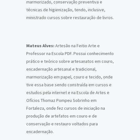
marmorizado, conservação preventiva e
técnicas de higienização, tendo, inclusive,
ministrado cursos sobre restauração de livros.
Mateus Alves:
Artesão na Feitio Arte e
Professor na Escola PDF. Possui conhecimento
prático e teórico sobre artesanatos em couro,
encadernação artesanal e tradicional,
marmorização em papel, couro e tecido, onde
tive essa base sendo construída em cursos e
estudos pela internet e na Escola de Artes e
Ofícios Thomaz Pompeu Sobrinho em
Fortaleza, onde fez cursos de iniciação na
produção de artefatos em couro e de
conservação e restauro voltados para
encadernação.