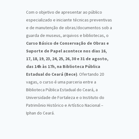
Com o objetivo de apresentar ao público
especializado e iniciante técnicas preventivas
e de manutenção de obras/documentos sob a
guarda de museus, arquivos e bibliotecas, o
Curso Básico de Conservação de Obras e
Suporte de Papel acontece nos dias 16,
17, 18, 19, 23, 24, 25, 26, 30 e 31 de agosto,
das 14h às 17h, na Biblioteca Pública
Estadual do Ceará (Bece)
. Ofertando 20
vagas, o curso é uma parceria entre a
Biblioteca Pública Estadual do Ceará, a
Universidade de Fortaleza e o Instituto do
Patrimônio Histórico e Artístico Nacional –
Iphan do Ceará.