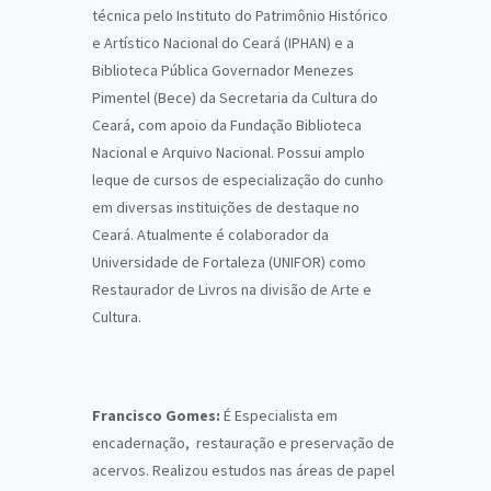
técnica pelo Instituto do Patrimônio Histórico
e Artístico Nacional do Ceará (IPHAN) e a
Biblioteca Pública Governador Menezes
Pimentel (Bece) da Secretaria da Cultura do
Ceará, com apoio da Fundação Biblioteca
Nacional e Arquivo Nacional. Possui amplo
leque de cursos de especialização do cunho
em diversas instituições de destaque no
Ceará. Atualmente é colaborador da
Universidade de Fortaleza (UNIFOR) como
Restaurador de Livros na divisão de Arte e
Cultura.
Francisco Gomes:
É Especialista em
encadernação, restauração e preservação de
acervos. Realizou estudos nas áreas de papel