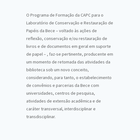
O Programa de Formação da CAPC para o
Laboratório de Conservação e Restauração de
Papéis da Bece – voltado às ações de
reflexão, conservação e/ou restauração de
livros e de documentos em geral em suporte
de papel – , faz-se pertinente, producente em
um momento de retomada das atividades da
biblioteca sob um novo conceito,
considerando, para tanto, o estabelecimento
de convênios e parcerias da Bece com
universidades, centros de pesquisa,
atividades de extensão acadêmica e de
caráter transversal, interdisciplinar e
transdisciplinar.