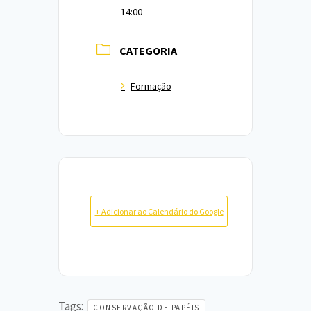
14:00
CATEGORIA
Formação
+ Adicionar ao Calendário do Google
Tags:
CONSERVAÇÃO DE PAPÉIS