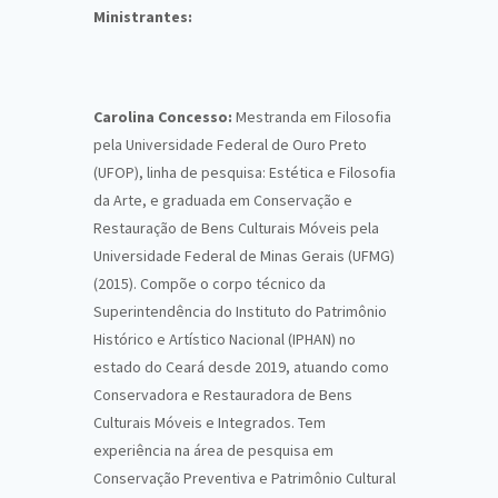
Ministrantes:
Carolina Concesso:
Mestranda em Filosofia
pela Universidade Federal de Ouro Preto
(UFOP), linha de pesquisa: Estética e Filosofia
da Arte, e graduada em Conservação e
Restauração de Bens Culturais Móveis pela
Universidade Federal de Minas Gerais (UFMG)
(2015). Compõe o corpo técnico da
Superintendência do Instituto do Patrimônio
Histórico e Artístico Nacional (IPHAN) no
estado do Ceará desde 2019, atuando como
Conservadora e Restauradora de Bens
Culturais Móveis e Integrados. Tem
experiência na área de pesquisa em
Conservação Preventiva e Patrimônio Cultural