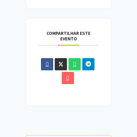
COMPARTILHAR ESTE
EVENTO