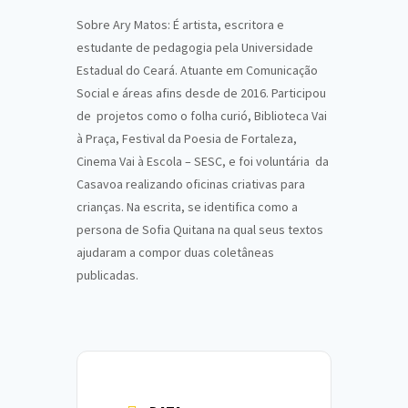
Sobre Ary Matos: É artista, escritora e
estudante de pedagogia pela Universidade
Estadual do Ceará. Atuante em Comunicação
Social e áreas afins desde de 2016. Participou
de projetos como o folha curió, Biblioteca Vai
à Praça, Festival da Poesia de Fortaleza,
Cinema Vai à Escola – SESC, e foi voluntária da
Casavoa realizando oficinas criativas para
crianças. Na escrita, se identifica como a
persona de Sofia Quitana na qual seus textos
ajudaram a compor duas coletâneas
publicadas.