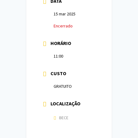
DATA
15 mar 2025
Encerrado
HORÁRIO
11:00
CUSTO
GRATUITO
LOCALIZAÇÃO
BECE