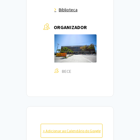
Biblioteca
ORGANIZADOR
BECE
+ Adicionar ao Calendário do Google