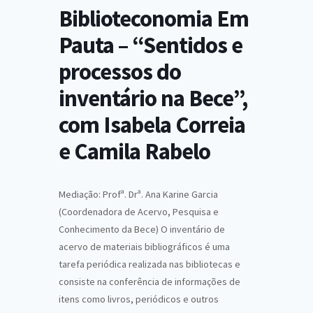
Biblioteconomia Em
Pauta – “Sentidos e
processos do
inventário na Bece”,
com Isabela Correia
e Camila Rabelo
Mediação: Profª. Drª. Ana Karine Garcia
(Coordenadora de Acervo, Pesquisa e
Conhecimento da Bece) O inventário de
acervo de materiais bibliográficos é uma
tarefa periódica realizada nas bibliotecas e
consiste na conferência de informações de
itens como livros, periódicos e outros