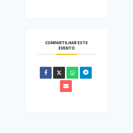
COMPARTILHAR ESTE
EVENTO