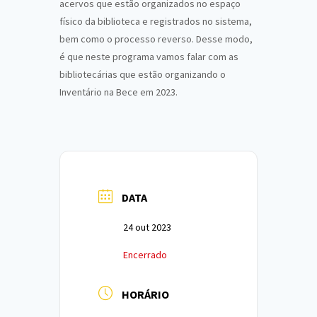
acervos que estão organizados no espaço
físico da biblioteca e registrados no sistema,
bem como o processo reverso. Desse modo,
é que neste programa vamos falar com as
bibliotecárias que estão organizando o
Inventário na Bece em 2023.
DATA
24 out 2023
Encerrado
HORÁRIO