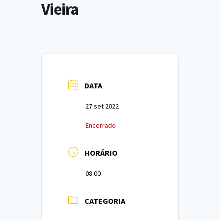
Vieira
DATA
27 set 2022
Encerrado
HORÁRIO
08:00
CATEGORIA