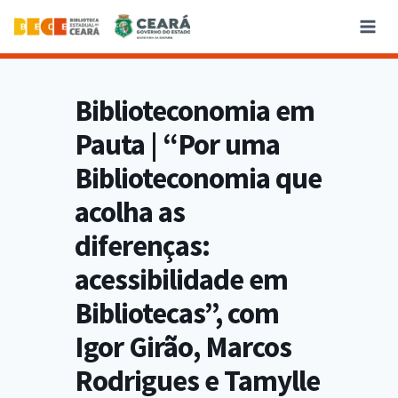
Biblioteconomia em
Pauta | “Por uma
Biblioteconomia que
acolha as
diferenças:
acessibilidade em
Bibliotecas”, com
Igor Girão, Marcos
Rodrigues e Tamylle