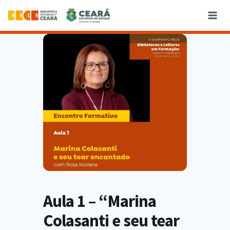
Aula 1 – “Marina
Colasanti e seu tear