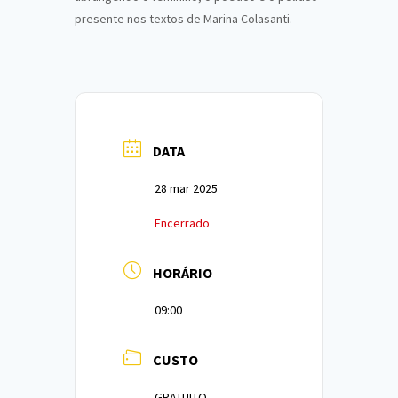
presente nos textos de Marina Colasanti.
DATA
28 mar 2025
Encerrado
HORÁRIO
09:00
CUSTO
GRATUITO