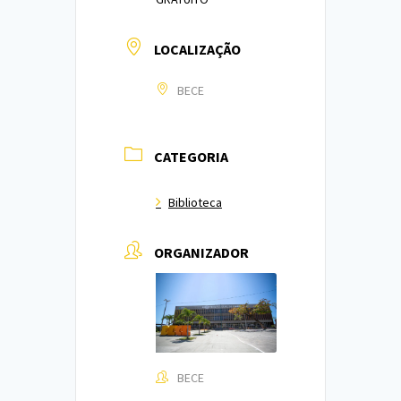
LOCALIZAÇÃO
BECE
CATEGORIA
Biblioteca
ORGANIZADOR
BECE