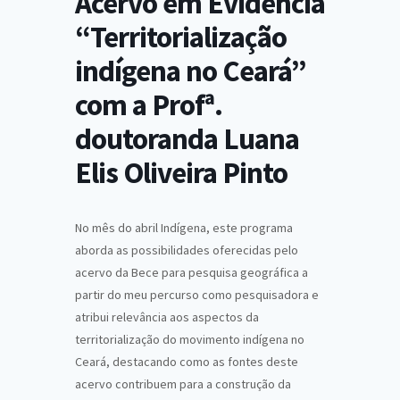
Acervo em Evidência
“Territorialização
indígena no Ceará”
com a Profª.
doutoranda Luana
Elis Oliveira Pinto
No mês do abril Indígena, este programa
aborda as possibilidades oferecidas pelo
acervo da Bece para pesquisa geográfica a
partir do meu percurso como pesquisadora e
atribui relevância aos aspectos da
territorialização do movimento indígena no
Ceará, destacando como as fontes deste
acervo contribuem para a construção da