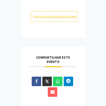
+ Adicionar ao Calendário do Google
COMPARTILHAR ESTE
EVENTO