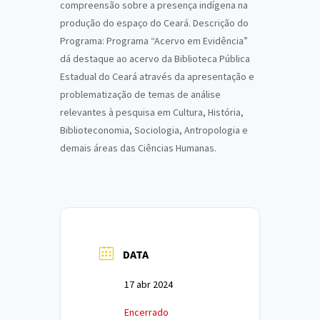
compreensão sobre a presença indígena na
produção do espaço do Ceará. Descrição do
Programa: Programa “Acervo em Evidência”
dá destaque ao acervo da Biblioteca Pública
Estadual do Ceará através da apresentação e
problematização de temas de análise
relevantes à pesquisa em Cultura, História,
Biblioteconomia, Sociologia, Antropologia e
demais áreas das Ciências Humanas.
DATA
17 abr 2024
Encerrado