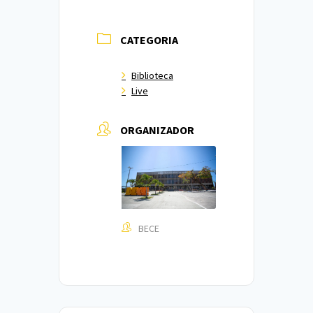
CATEGORIA
Biblioteca
Live
ORGANIZADOR
BECE