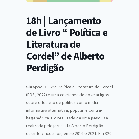
18h | Lançamento
de Livro “ Política e
Literatura de
Cordel” de Alberto
Perdigão
Sinopse:
O livro Política e Literatura de Cordel
(RDS, 2022) é uma coletânea de doze artigos
sobre o folheto de política como mídia
informativa alternativa, popular e contra-
hegemônica. É o resultado de uma pesquisa
realizada pelo jornalista Alberto Perdigão
durante cinco anos, entre 2016 e 2021. Em 320