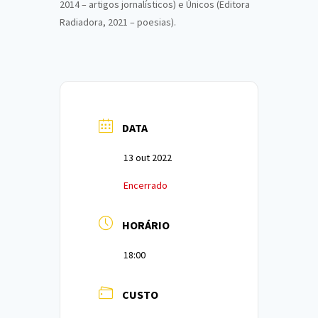
2014 – artigos jornalísticos) e Únicos (Editora
Radiadora, 2021 – poesias).
DATA
13 out 2022
Encerrado
HORÁRIO
18:00
CUSTO