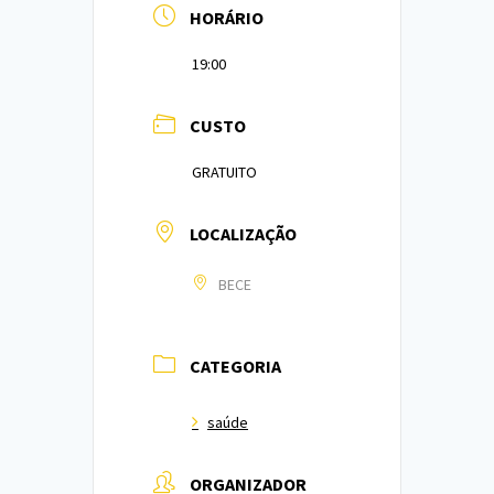
HORÁRIO
19:00
CUSTO
GRATUITO
LOCALIZAÇÃO
BECE
CATEGORIA
saúde
ORGANIZADOR