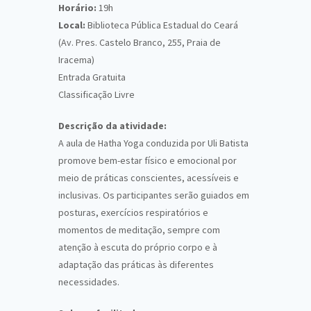
Horário:
19h
Local:
Biblioteca Pública Estadual do Ceará
(Av. Pres. Castelo Branco, 255, Praia de
Iracema)
Entrada Gratuita
Classificação Livre
Descrição da atividade:
A aula de Hatha Yoga conduzida por Uli Batista
promove bem-estar físico e emocional por
meio de práticas conscientes, acessíveis e
inclusivas. Os participantes serão guiados em
posturas, exercícios respiratórios e
momentos de meditação, sempre com
atenção à escuta do próprio corpo e à
adaptação das práticas às diferentes
necessidades.