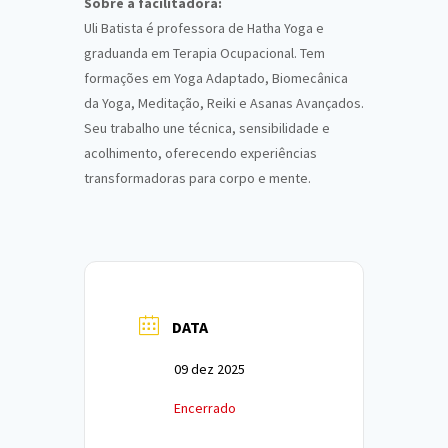
Sobre a facilitadora:
Uli Batista é professora de Hatha Yoga e
graduanda em Terapia Ocupacional. Tem
formações em Yoga Adaptado, Biomecânica
da Yoga, Meditação, Reiki e Asanas Avançados.
Seu trabalho une técnica, sensibilidade e
acolhimento, oferecendo experiências
transformadoras para corpo e mente.
DATA
09 dez 2025
Encerrado