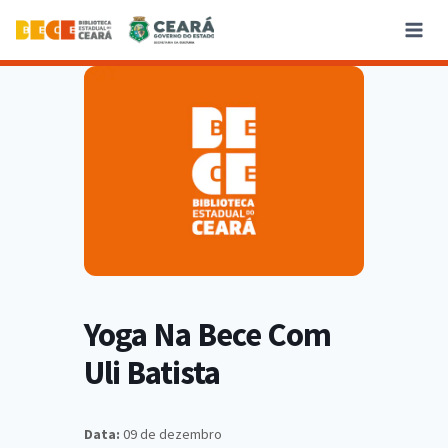
Yoga Na Bece Com
Uli Batista
Data:
09 de dezembro