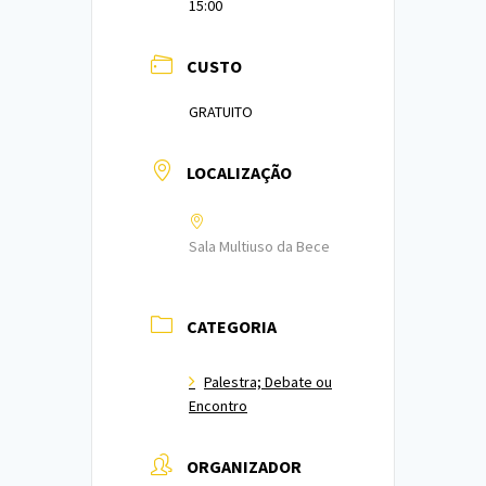
15:00
CUSTO
GRATUITO
LOCALIZAÇÃO
Sala Multiuso da Bece
CATEGORIA
Palestra; Debate ou
Encontro
ORGANIZADOR