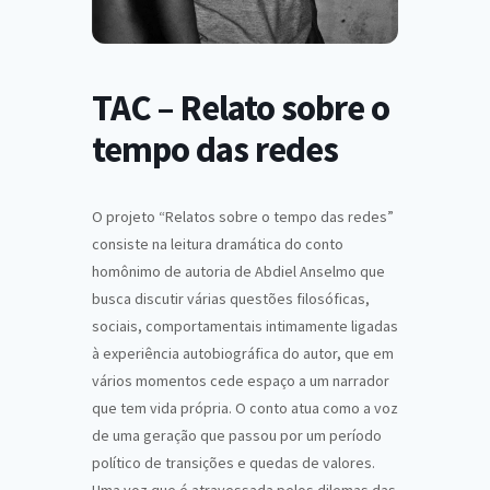
TAC – Relato sobre o
tempo das redes
O projeto “Relatos sobre o tempo das redes”
consiste na leitura dramática do conto
homônimo de autoria de Abdiel Anselmo que
busca discutir várias questões filosóficas,
sociais, comportamentais intimamente ligadas
à experiência autobiográfica do autor, que em
vários momentos cede espaço a um narrador
que tem vida própria. O conto atua como a voz
de uma geração que passou por um período
político de transições e quedas de valores.