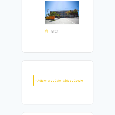
BECE
+ Adicionar ao Calendário do Google