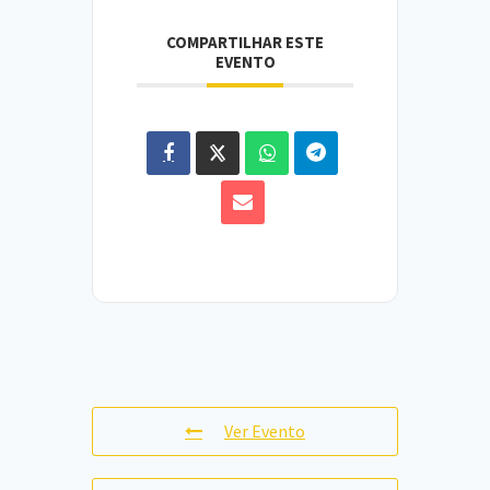
COMPARTILHAR ESTE
EVENTO
Ver Evento