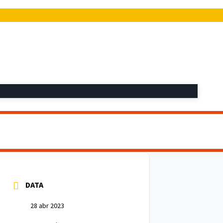
DATA
28 abr 2023