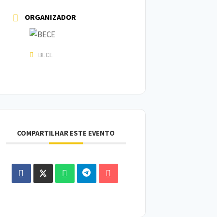
ORGANIZADOR
BECE
COMPARTILHAR ESTE EVENTO