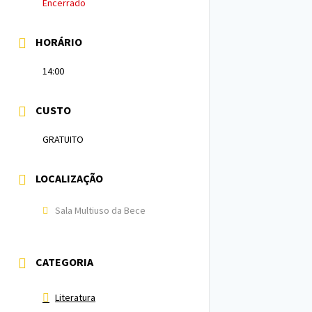
Encerrado
HORÁRIO
14:00
CUSTO
GRATUITO
LOCALIZAÇÃO
Sala Multiuso da Bece
CATEGORIA
Literatura