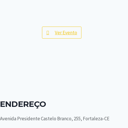
Ver Evento
ENDEREÇO
Avenida Presidente Castelo Branco, 255, Fortaleza-CE