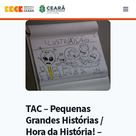
TAC – Pequenas
Grandes Histórias /
Hora da História! –