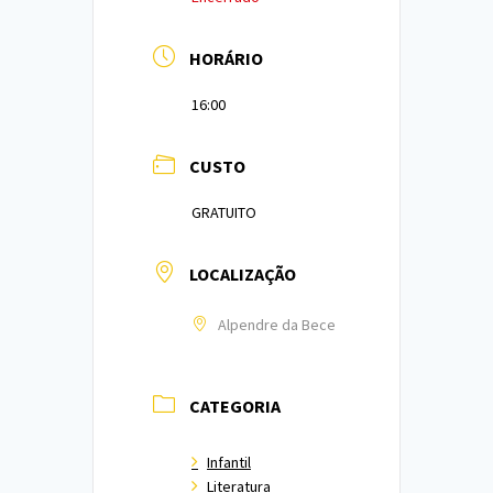
HORÁRIO
16:00
CUSTO
GRATUITO
LOCALIZAÇÃO
Alpendre da Bece
CATEGORIA
Infantil
Literatura