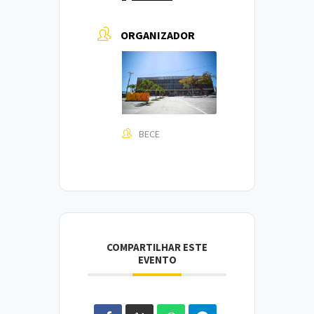
ORGANIZADOR
BECE
COMPARTILHAR ESTE
EVENTO