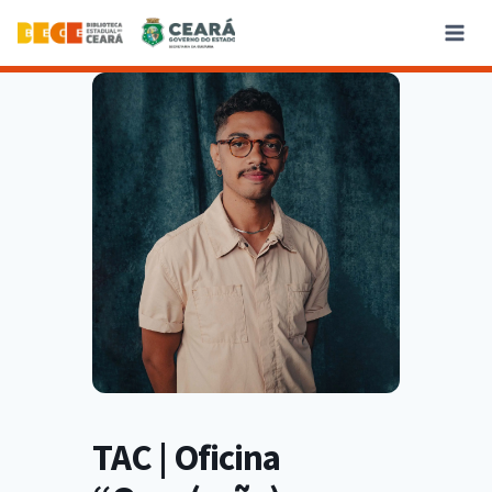
TAC | Oficina