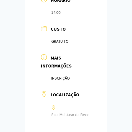
HORÁRIO
14:00
CUSTO
GRATUITO
MAIS
INFORMAÇÕES
INSCRIÇÃO
LOCALIZAÇÃO
Sala Multiuso da Bece