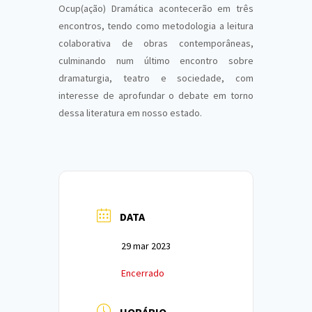
Ocup(ação) Dramática acontecerão em três
encontros,
tendo como metodologia a leitura
colaborativa de obras contemporâneas,
culminando num último encontro sobre
dramaturgia, teatro e sociedade, com
interesse de aprofundar o debate em torno
dessa literatura em nosso estado.
DATA
29 mar 2023
Encerrado