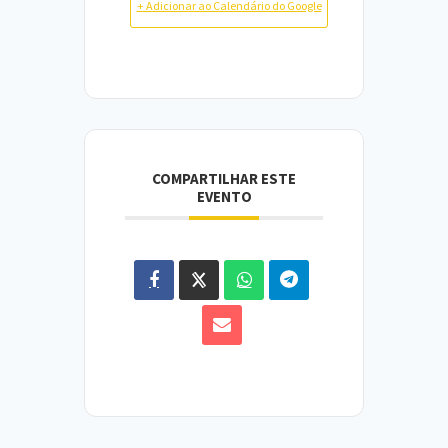
+ Adicionar ao Calendário do Google
COMPARTILHAR ESTE
EVENTO