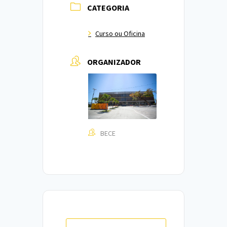
CATEGORIA
Curso ou Oficina
ORGANIZADOR
BECE