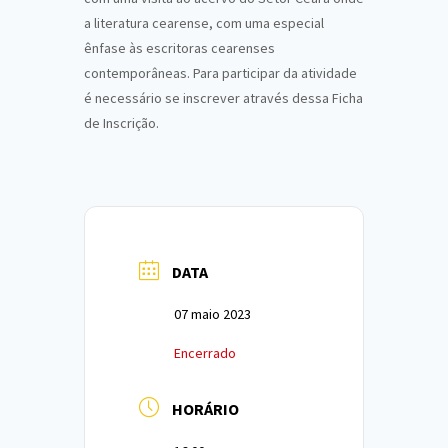
a literatura cearense, com uma especial
ênfase às escritoras cearenses
contemporâneas. Para participar da atividade
é necessário se inscrever através dessa Ficha
de Inscrição.
DATA
07 maio 2023
Encerrado
HORÁRIO