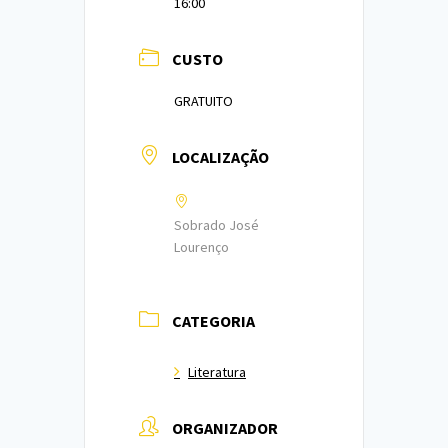
16:00
CUSTO
GRATUITO
LOCALIZAÇÃO
Sobrado José
Lourenço
CATEGORIA
Literatura
ORGANIZADOR