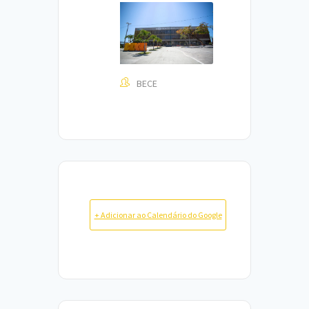
BECE
+ Adicionar ao Calendário do Google