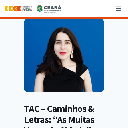
TAC – Caminhos &
Letras: “As Muitas