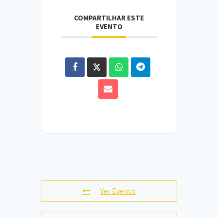
COMPARTILHAR ESTE
EVENTO
Ver Evento