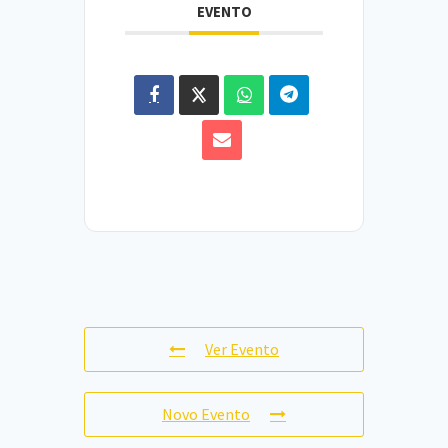
EVENTO
Ver Evento
Novo Evento