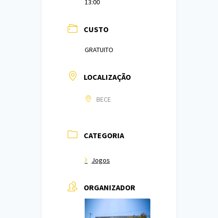
13:00
CUSTO
GRATUITO
LOCALIZAÇÃO
BECE
CATEGORIA
Jogos
ORGANIZADOR