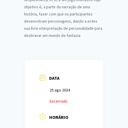
objetivo é, a partir da narração de uma
história, fazer com que os participantes
desenvolvam personagens, dando a estes
sua livre interpretação de personalidade para
desbravar um mundo de fantasia.
DATA
25 ago 2024
Encerrado
HORÁRIO