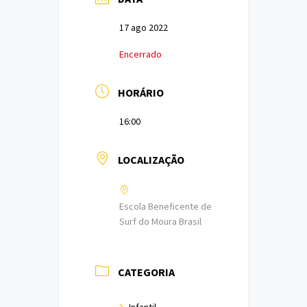
17 ago 2022
Encerrado
HORÁRIO
16:00
LOCALIZAÇÃO
Escola Beneficente de
Surf do Moura Brasil
CATEGORIA
Infantil