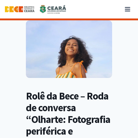
Rolê da Bece – Roda
de conversa
“Olharte: Fotografia
periférica e