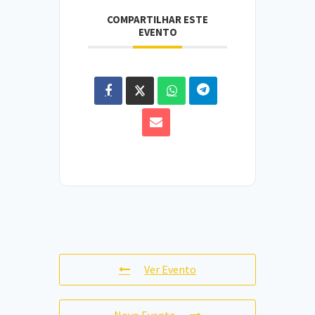
COMPARTILHAR ESTE
EVENTO
Ver Evento
Novo Evento