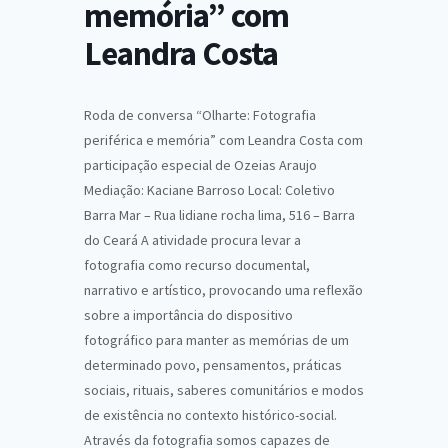
memória” com
Leandra Costa
Roda de conversa “Olharte: Fotografia
periférica e memória” com Leandra Costa com
participação especial de Ozeias Araujo
Mediação: Kaciane Barroso Local: Coletivo
Barra Mar – Rua lidiane rocha lima, 516 – Barra
do Ceará A atividade procura levar a
fotografia como recurso documental,
narrativo e artístico, provocando uma reflexão
sobre a importância do dispositivo
fotográfico para manter as memórias de um
determinado povo, pensamentos, práticas
sociais, rituais, saberes comunitários e modos
de existência no contexto histórico-social.
Através da fotografia somos capazes de