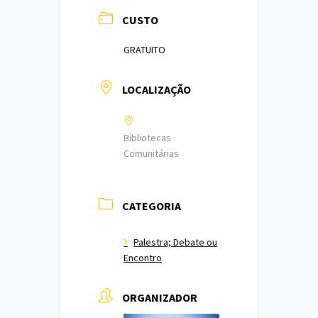
CUSTO
GRATUITO
LOCALIZAÇÃO
Bibliotecas
Comunitárias
CATEGORIA
Palestra; Debate ou
Encontro
ORGANIZADOR