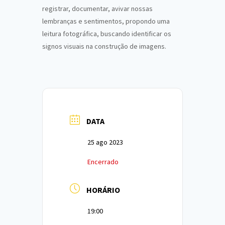
registrar, documentar, avivar nossas
lembranças e sentimentos, propondo uma
leitura fotográfica, buscando identificar os
signos visuais na construção de imagens.
DATA
25 ago 2023
Encerrado
HORÁRIO
19:00