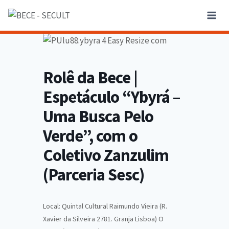
Rolê da Bece |
Espetáculo “Ybyrá –
Uma Busca Pelo
Verde”, com o
Coletivo Zanzulim
(Parceria Sesc)
Local: Quintal Cultural Raimundo Vieira (R.
Xavier da Silveira 2781. Granja Lisboa) O