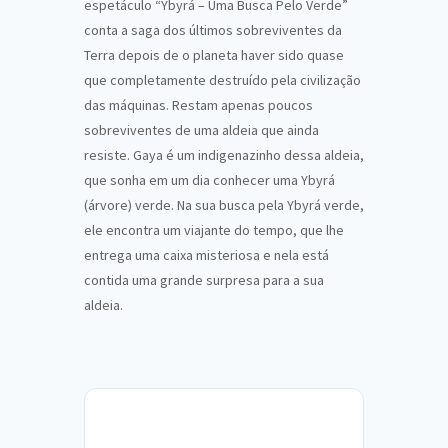
espetáculo “Ybyrá – Uma Busca Pelo Verde”
conta a saga dos últimos sobreviventes da
Terra depois de o planeta haver sido quase
que completamente destruído pela civilização
das máquinas. Restam apenas poucos
sobreviventes de uma aldeia que ainda
resiste. Gaya é um indigenazinho dessa aldeia,
que sonha em um dia conhecer uma Ybyrá
(árvore) verde. Na sua busca pela Ybyrá verde,
ele encontra um viajante do tempo, que lhe
entrega uma caixa misteriosa e nela está
contida uma grande surpresa para a sua
aldeia.