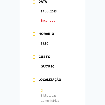
DATA
17 out 2023
Encerrado
HORÁRIO
18:30
CUSTO
GRATUITO
LOCALIZAÇÃO
Bibliotecas
Comunitárias