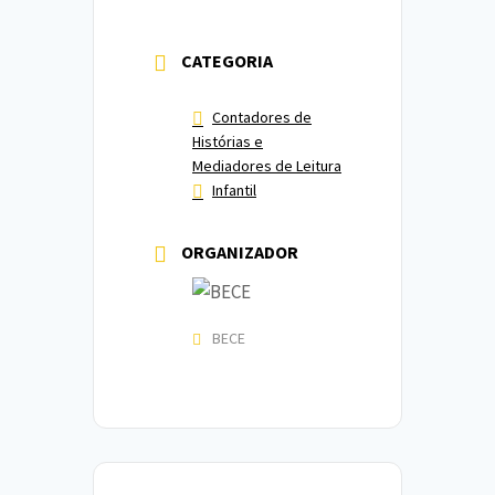
CATEGORIA
Contadores de
Histórias e
Mediadores de Leitura
Infantil
ORGANIZADOR
BECE