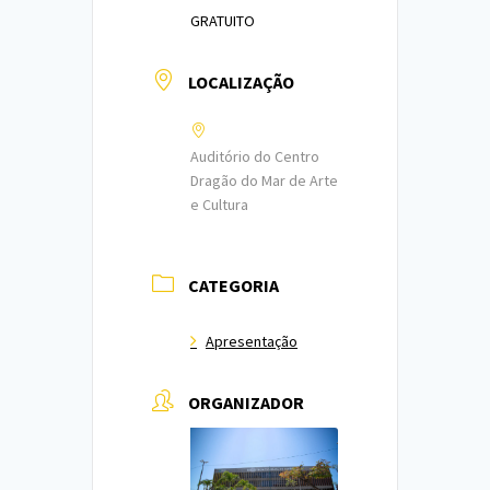
GRATUITO
LOCALIZAÇÃO
Auditório do Centro
Dragão do Mar de Arte
e Cultura
CATEGORIA
Apresentação
ORGANIZADOR