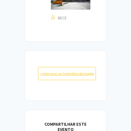
BECE
+ Adicionar ao Calendário do Google
COMPARTILHAR ESTE
EVENTO