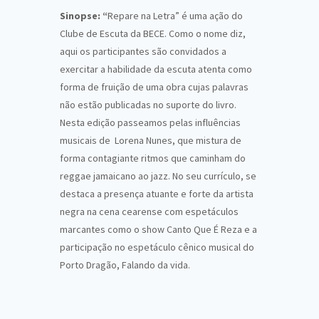
Sinopse: “
Repare na Letra” é uma ação do
Clube de Escuta da BECE. Como o nome diz,
aqui os participantes são convidados a
exercitar a habilidade da escuta atenta como
forma de fruição de uma obra cujas palavras
não estão publicadas no suporte do livro.
Nesta edição passeamos pelas influências
musicais de Lorena Nunes, que mistura de
forma contagiante ritmos que caminham do
reggae jamaicano ao jazz. No seu currículo, se
destaca a presença atuante e forte da artista
negra na cena cearense com espetáculos
marcantes como o show Canto Que É Reza e a
participação no espetáculo cênico musical do
Porto Dragão, Falando da vida.