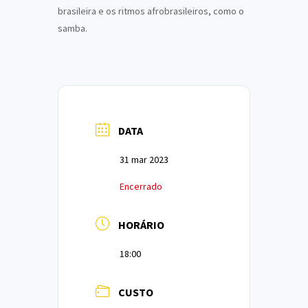
brasileira e os ritmos afrobrasileiros, como o
samba.
DATA
31 mar 2023
Encerrado
HORÁRIO
18:00
CUSTO