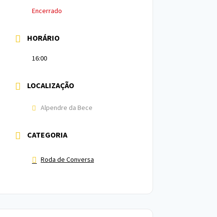
Encerrado
HORÁRIO
16:00
LOCALIZAÇÃO
Alpendre da Bece
CATEGORIA
Roda de Conversa