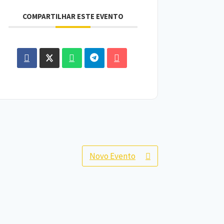
COMPARTILHAR ESTE EVENTO
Novo Evento