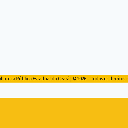
lioteca Pública Estadual do Ceará | © 2026 – Todos os direitos