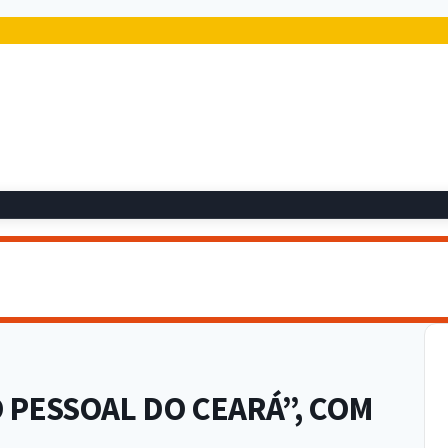
O PESSOAL DO CEARÁ”, COM