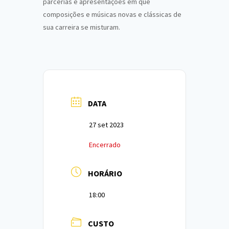
parcerias e apresentações em que
composições e músicas novas e clássicas de
sua carreira se misturam.
DATA
27 set 2023
Encerrado
HORÁRIO
18:00
CUSTO