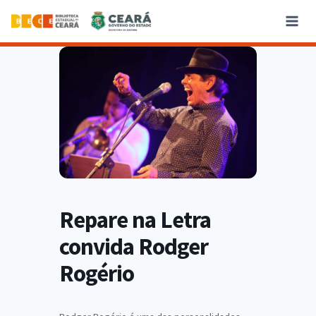
Repare na Letra
convida Rodger
Rogério