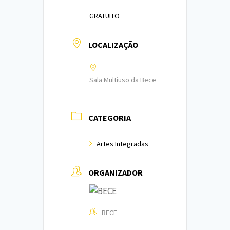
GRATUITO
LOCALIZAÇÃO
Sala Multiuso da Bece
CATEGORIA
Artes Integradas
ORGANIZADOR
BECE