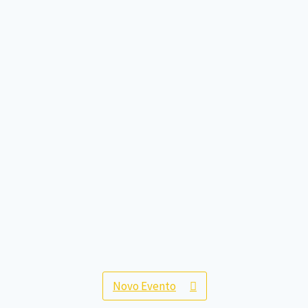
Novo Evento