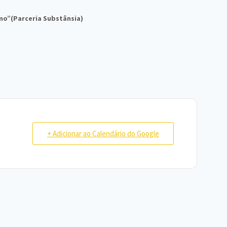
mo”(Parceria Substânsia)
+ Adicionar ao Calendário do Google