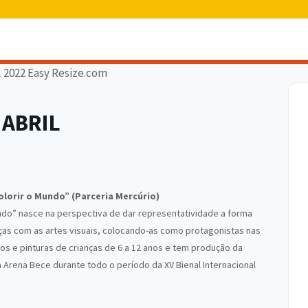
 ABRIL
lorir o Mundo” (Parceria Mercúrio)
undo” nasce na perspectiva de dar representatividade a forma
as com as artes visuais, colocando-as como protagonistas nas
os e pinturas de crianças de 6 a 12 anos e tem produção da
 Arena Bece durante todo o período da XV Bienal Internacional