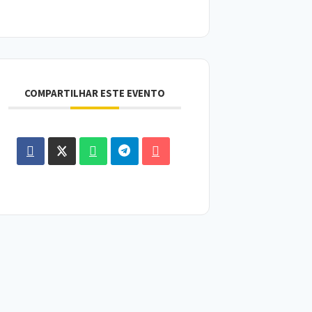
COMPARTILHAR ESTE EVENTO