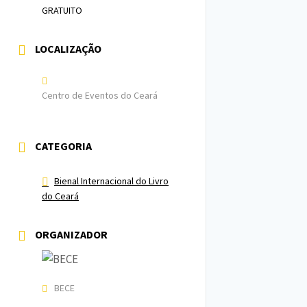
GRATUITO
LOCALIZAÇÃO
Centro de Eventos do Ceará
CATEGORIA
Bienal Internacional do Livro
do Ceará
ORGANIZADOR
BECE