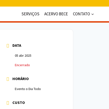
SERVIÇOS
ACERVO BECE
CONTATO
DATA
05 abr 2025
Encerrado
HORÁRIO
Evento o Dia Todo
CUSTO