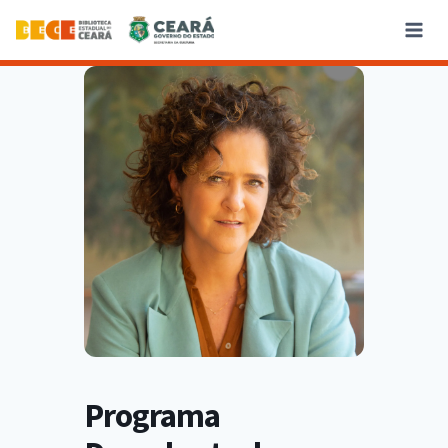
Programa