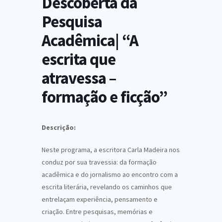
Descoberta da
Pesquisa
Acadêmica| “A
escrita que
atravessa –
formação e ficção”
Descrição:
Neste programa, a escritora Carla Madeira nos
conduz por sua travessia: da formação
acadêmica e do jornalismo ao encontro com a
escrita literária, revelando os caminhos que
entrelaçam experiência, pensamento e
criação. Entre pesquisas, memórias e