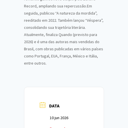
Record, ampliando sua repercussão.Em
seguida, publicou “A natureza da mordida”,
reeditado em 2022. Também lançou “Véspera”,
consolidando sua trajetória literária.
Atualmente, finaliza Quando (previsto para
2026) e é uma das autoras mais vendidas do
Brasil, com obras publicadas em vários países
como Portugal, EUA, França, México e Itália,
entre outros.
DATA
10 jun 2026