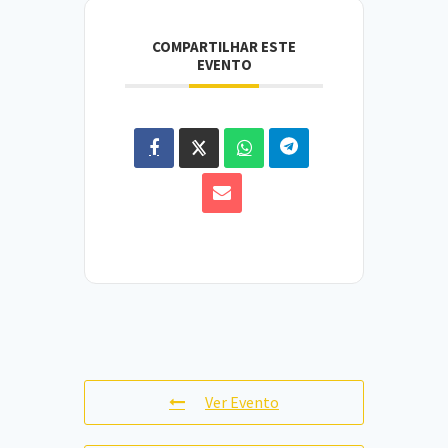
COMPARTILHAR ESTE
EVENTO
Ver Evento