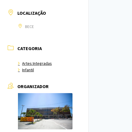
LOCALIZAÇÃO
BECE
CATEGORIA
Artes Integradas
Infantil
ORGANIZADOR