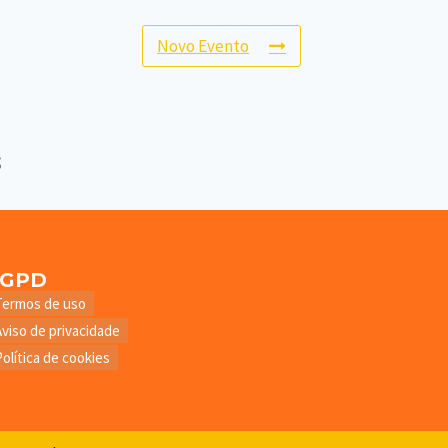
Novo Evento
LGPD
Termos de uso
Aviso de privacidade
Política de cookies