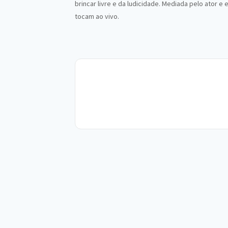
brincar livre e da ludicidade. Mediada pelo ator
tocam ao vivo.