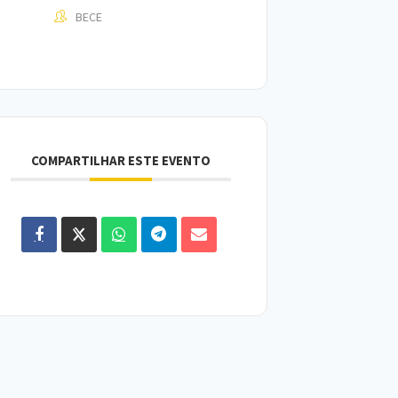
BECE
COMPARTILHAR ESTE EVENTO