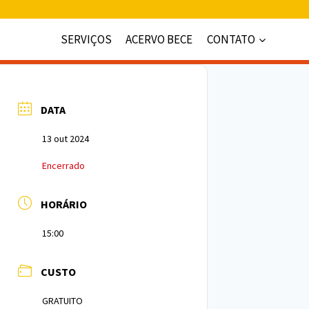
SERVIÇOS
ACERVO BECE
CONTATO
DATA
13 out 2024
Encerrado
HORÁRIO
15:00
CUSTO
GRATUITO