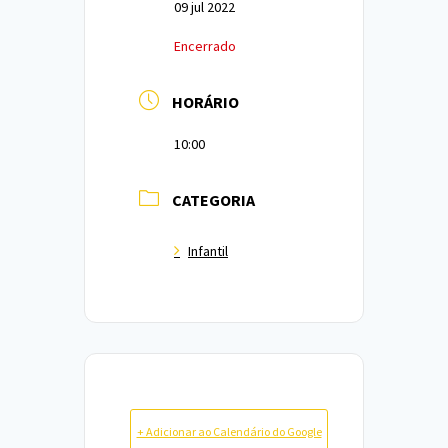
09 jul 2022
Encerrado
HORÁRIO
10:00
CATEGORIA
Infantil
+ Adicionar ao Calendário do Google