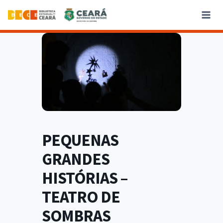
PEQUENAS
GRANDES
HISTÓRIAS –
TEATRO DE
SOMBRAS