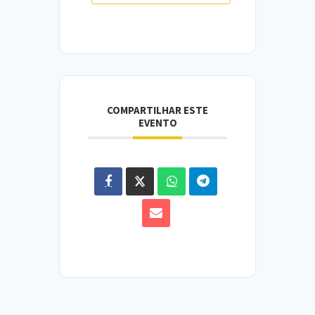
COMPARTILHAR ESTE
EVENTO