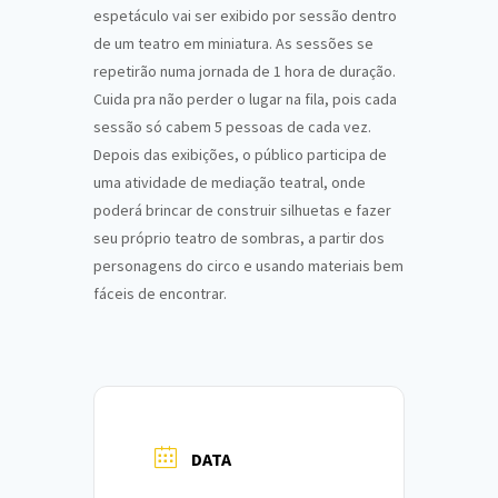
espetáculo vai ser exibido por sessão dentro
de um teatro em miniatura. As sessões se
repetirão numa jornada de 1 hora de duração.
Cuida pra não perder o lugar na fila, pois cada
sessão só cabem 5 pessoas de cada vez.
Depois das exibições, o público participa de
uma atividade de mediação teatral, onde
poderá brincar de construir silhuetas e fazer
seu próprio teatro de sombras, a partir dos
personagens do circo e usando materiais bem
fáceis de encontrar.
DATA