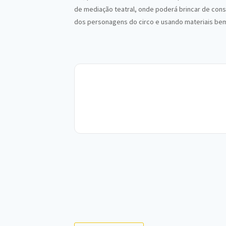
de mediação teatral, onde poderá brincar de constr
dos personagens do circo e usando materiais bem