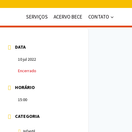
SERVIÇOS
ACERVO BECE
CONTATO
DATA
10 jul 2022
Encerrado
HORÁRIO
15:00
CATEGORIA
Infantil