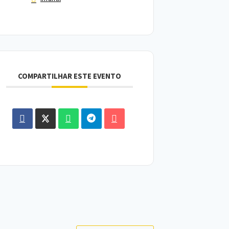
COMPARTILHAR ESTE EVENTO