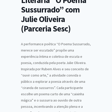
Literária “O Poema
Sussurrado” com
Julie Oliveira
(Parceria Sesc)
A performance poética “O Poema Sussurrado,
merece ser escutado” propõe uma
experiência íntima e coletiva de escuta e
poesia, conduzida pela poeta Julie Oliveira.
Inspirada por Rubem Alves e seu conceito de
“ouvir como arte,” a atividade convida o
público a explorar a poesia através de uma
“ciranda de sussurros”. Cada participante
escolhe um poema curto de uma “caixinha
mágica” e o sussurra ao ouvido de outra
pessoa, incentivando a atenção plena e a