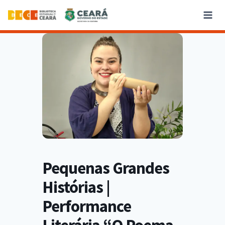
Pequenas Grandes
Histórias |
Performance