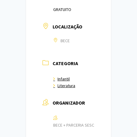
GRATUITO
LOCALIZAÇÃO
BECE
CATEGORIA
Infantil
Literatura
ORGANIZADOR
BECE + PARCERIA SESC