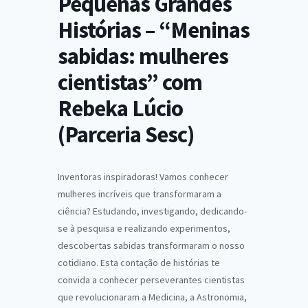
Pequenas Grandes
Histórias – “Meninas
sabidas: mulheres
cientistas” com
Rebeka Lúcio
(Parceria Sesc)
Inventoras inspiradoras! Vamos conhecer
mulheres incríveis que transformaram a
ciência? Estudando, investigando, dedicando-
se à pesquisa e realizando experimentos,
descobertas sabidas transformaram o nosso
cotidiano. Esta contação de histórias te
convida a conhecer perseverantes cientistas
que revolucionaram a Medicina, a Astronomia,