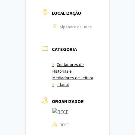
LOCALIZAÇÃO
Alpendre da Bece
CATEGORIA
Contadores de
Histórias e
Mediadores de Leitura
Infantil
ORGANIZADOR
BECE