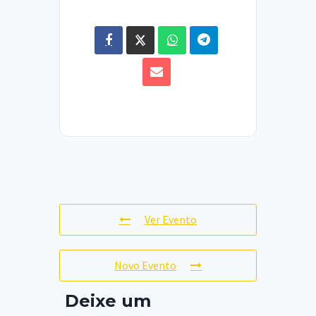
Ver Evento
Novo Evento
Deixe um