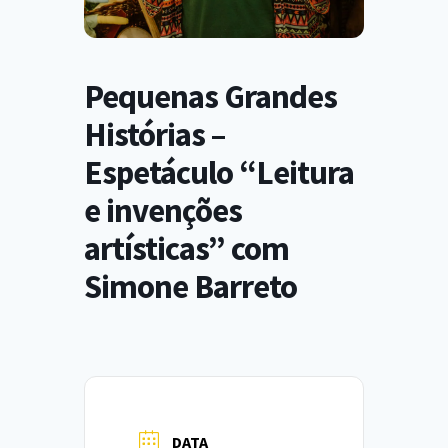
Pequenas Grandes
Histórias –
Espetáculo “Leitura
e invenções
artísticas” com
Simone Barreto
DATA