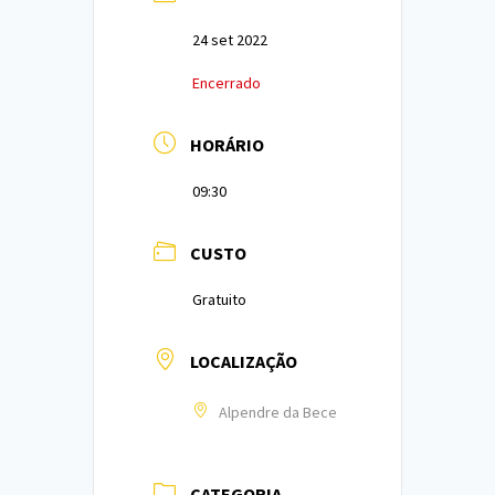
24 set 2022
Encerrado
HORÁRIO
09:30
CUSTO
Gratuito
LOCALIZAÇÃO
Alpendre da Bece
CATEGORIA