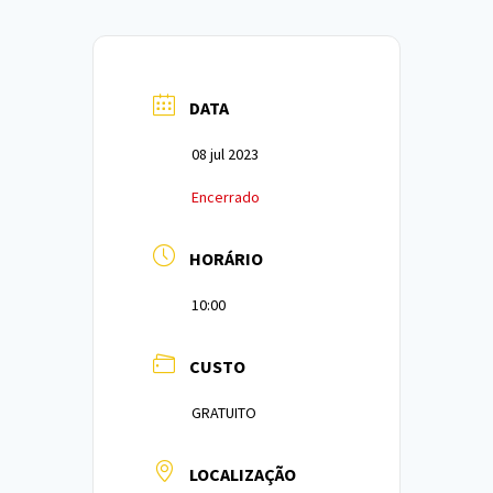
DATA
08 jul 2023
Encerrado
HORÁRIO
10:00
CUSTO
GRATUITO
LOCALIZAÇÃO