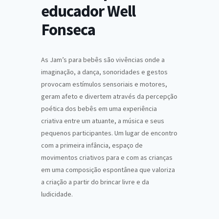
educador Well
Fonseca
As Jam’s para bebês são vivências onde a
imaginação, a dança, sonoridades e gestos
provocam estímulos sensoriais e motores,
geram afeto e divertem através da percepção
poética dos bebês em uma experiência
criativa entre um atuante, a música e seus
pequenos participantes. Um lugar de encontro
com a primeira infância, espaço de
movimentos criativos para e com as crianças
em uma composição espontânea que valoriza
a criação a partir do brincar livre e da
ludicidade.