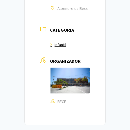
Alpendre da Bece
CATEGORIA
Infantil
ORGANIZADOR
BECE