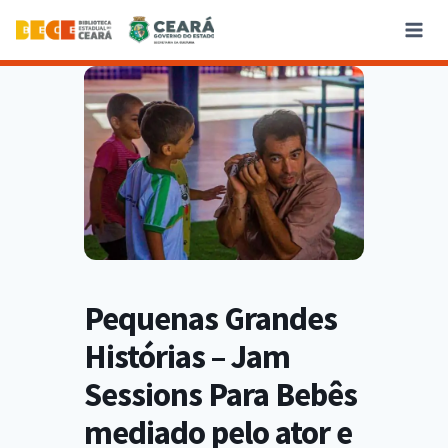
Pequenas Grandes
Histórias – Jam
Sessions Para Bebês
mediado pelo ator e