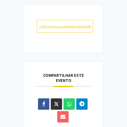
+ Adicionar ao Calendário do Google
COMPARTILHAR ESTE
EVENTO