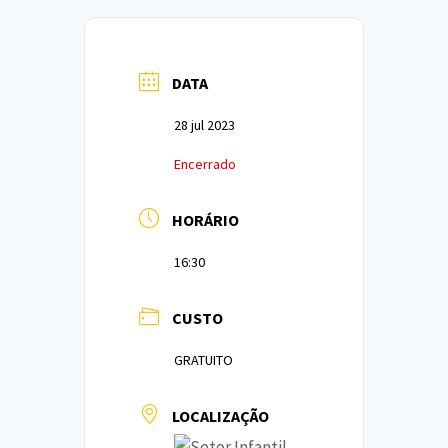
DATA
28 jul 2023
Encerrado
HORÁRIO
16:30
CUSTO
GRATUITO
LOCALIZAÇÃO