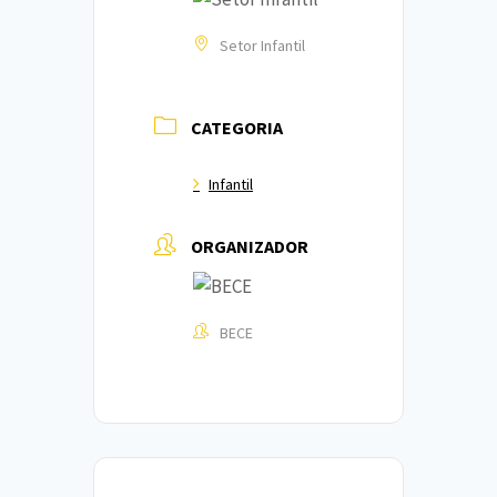
Setor Infantil
CATEGORIA
Infantil
ORGANIZADOR
BECE