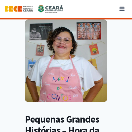
Pequenas Grandes
Histórias – Hora da