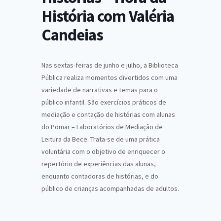
História com Valéria
Candeias
Nas sextas-feiras de junho e julho, a Biblioteca
Pública realiza momentos divertidos com uma
variedade de narrativas e temas para o
público infantil. São exercícios práticos de
mediação e contação de histórias com alunas
do Pomar – Laboratórios de Mediação de
Leitura da Bece. Trata-se de uma prática
voluntária com o objetivo de enriquecer o
repertório de experiências das alunas,
enquanto contadoras de histórias, e do
público de crianças acompanhadas de adultos.