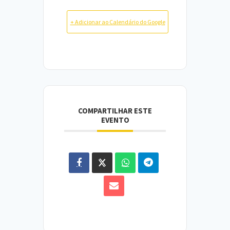
+ Adicionar ao Calendário do Google
COMPARTILHAR ESTE
EVENTO