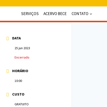
SERVIÇOS
ACERVO BECE
CONTATO
DATA
25 jun 2023
Encerrado
HORÁRIO
10:00
CUSTO
GRATUITO