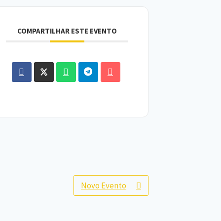
COMPARTILHAR ESTE EVENTO
Novo Evento