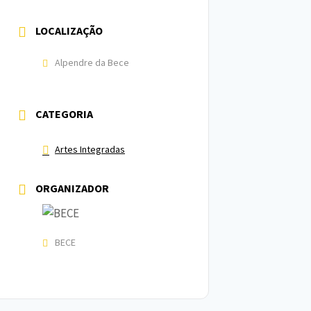
LOCALIZAÇÃO
Alpendre da Bece
CATEGORIA
Artes Integradas
ORGANIZADOR
BECE