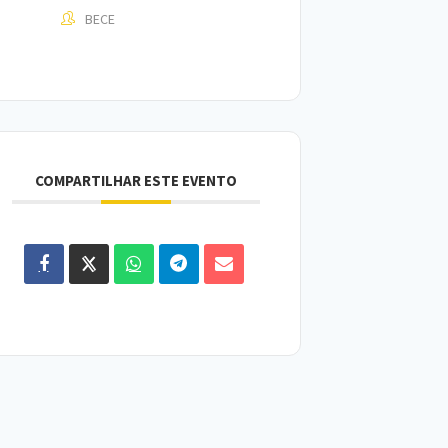
BECE
COMPARTILHAR ESTE EVENTO