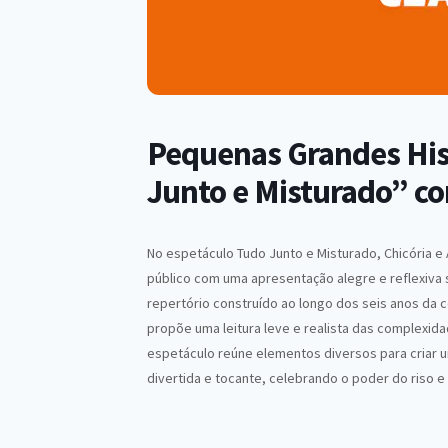
Pequenas Grandes Hist
Junto e Misturado” co
No espetáculo Tudo Junto e Misturado, Chicória 
público com uma apresentação alegre e reflexiva 
repertório construído ao longo dos seis anos da 
propõe uma leitura leve e realista das complexida
espetáculo reúne elementos diversos para criar u
divertida e tocante, celebrando o poder do riso e d