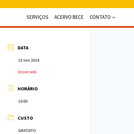
SERVIÇOS
ACERVO BECE
CONTATO
DATA
23 nov 2024
Encerrado
HORÁRIO
10:00
CUSTO
GRATUITO