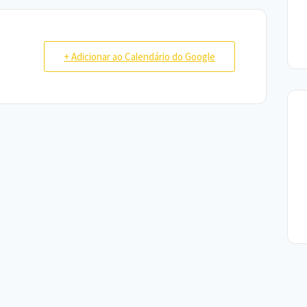
+ Adicionar ao Calendário do Google