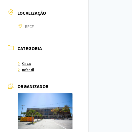
LOCALIZAÇÃO
BECE
CATEGORIA
Circo
Infantil
ORGANIZADOR