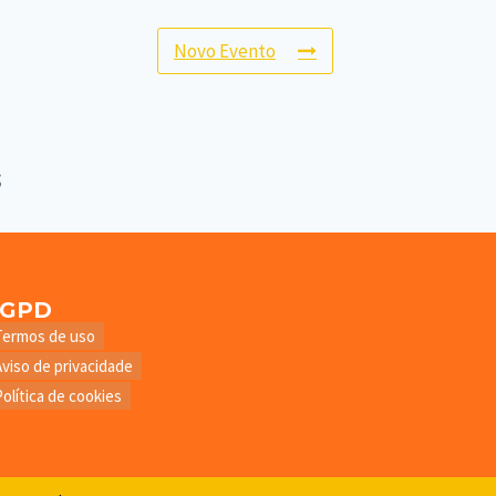
Novo Evento
LGPD
Termos de uso
Aviso de privacidade
Política de cookies