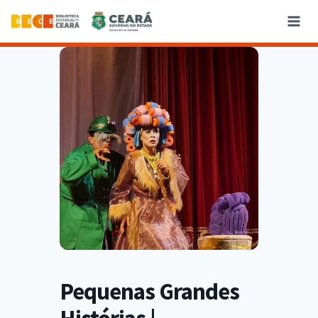
Pequenas Grandes