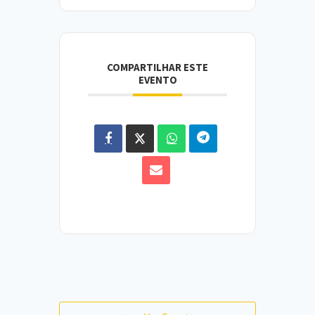
COMPARTILHAR ESTE
EVENTO