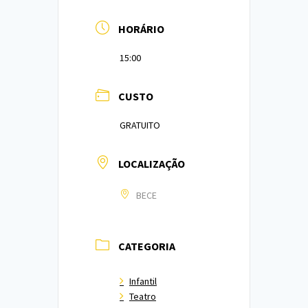
HORÁRIO
15:00
CUSTO
GRATUITO
LOCALIZAÇÃO
BECE
CATEGORIA
Infantil
Teatro