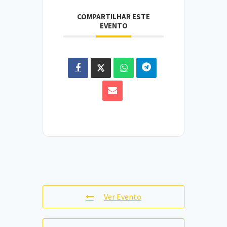
COMPARTILHAR ESTE
EVENTO
Ver Evento