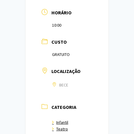
HORÁRIO
10:00
CUSTO
GRATUITO
LOCALIZAÇÃO
BECE
CATEGORIA
Infantil
Teatro