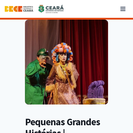
Pequenas Grandes