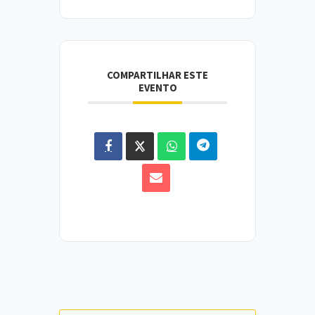
COMPARTILHAR ESTE
EVENTO