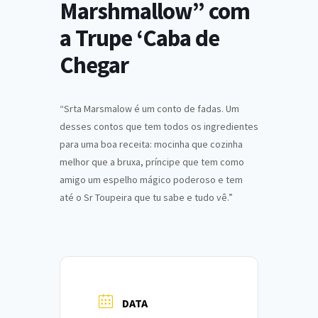
Marshmallow” com
a Trupe ‘Caba de
Chegar
“Srta Marsmalow é um conto de fadas. Um
desses contos que tem todos os ingredientes
para uma boa receita: mocinha que cozinha
melhor que a bruxa, príncipe que tem como
amigo um espelho mágico poderoso e tem
até o Sr Toupeira que tu sabe e tudo vê.”
DATA