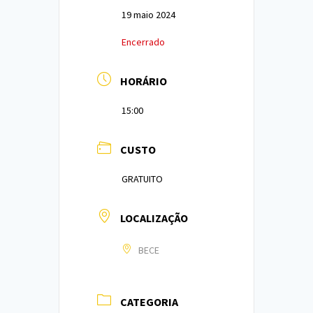
19 maio 2024
Encerrado
HORÁRIO
15:00
CUSTO
GRATUITO
LOCALIZAÇÃO
BECE
CATEGORIA