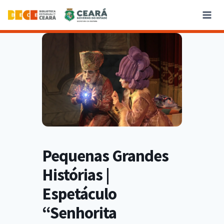
Pequenas Grandes
Histórias |
Espetáculo
“Senhorita