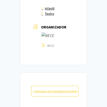
Infantil
Teatro
ORGANIZADOR
BECE
+ Adicionar ao Calendário do Google