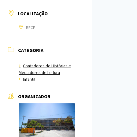
LOCALIZAÇÃO
BECE
CATEGORIA
Contadores de Histórias e
Mediadores de Leitura
Infantil
ORGANIZADOR