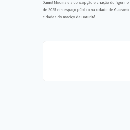
Daniel Medina e a concepção e criação do figurino
de 2025 em espaço público na cidade de Guaramira
cidades do maciço de Baturité.