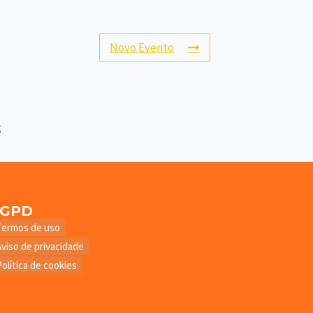
Novo Evento
LGPD
Termos de uso
Aviso de privacidade
Política de cookies