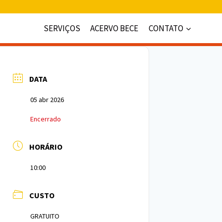
SERVIÇOS
ACERVO BECE
CONTATO
DATA
05 abr 2026
Encerrado
HORÁRIO
10:00
CUSTO
GRATUITO