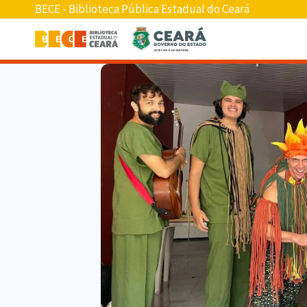
BECE - Biblioteca Pública Estadual do Ceará