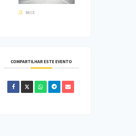
BECE
COMPARTILHAR ESTE EVENTO