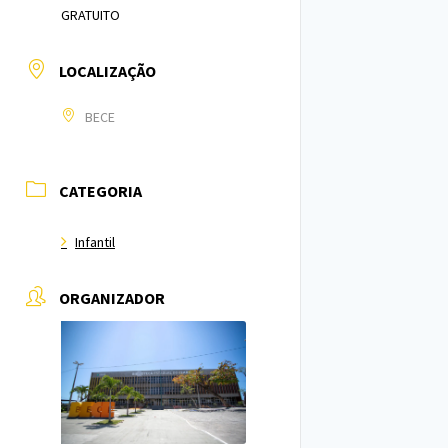
GRATUITO
LOCALIZAÇÃO
BECE
CATEGORIA
Infantil
ORGANIZADOR