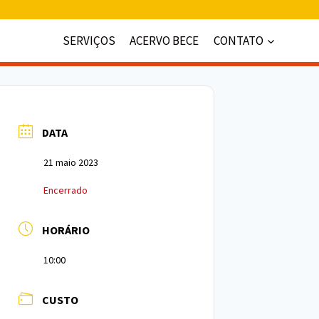
SERVIÇOS
ACERVO BECE
CONTATO
DATA
21 maio 2023
Encerrado
HORÁRIO
10:00
CUSTO