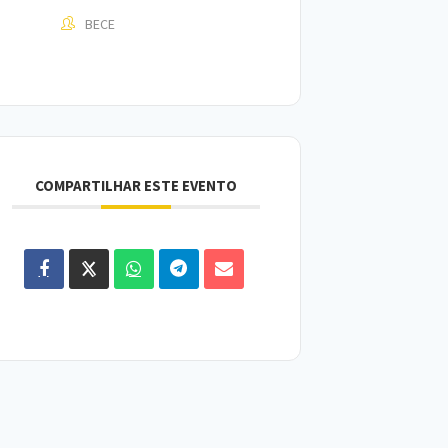
BECE
COMPARTILHAR ESTE EVENTO