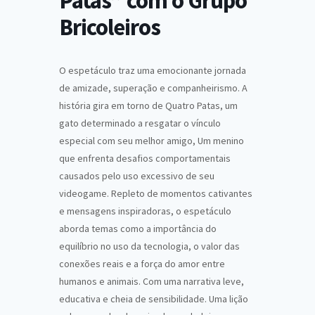
Patas” com o Grupo
Bricoleiros
O espetáculo traz uma emocionante jornada
de amizade, superação e companheirismo. A
história gira em torno de Quatro Patas, um
gato determinado a resgatar o vínculo
especial com seu melhor amigo, Um menino
que enfrenta desafios comportamentais
causados pelo uso excessivo de seu
videogame. Repleto de momentos cativantes
e mensagens inspiradoras, o espetáculo
aborda temas como a importância do
equilíbrio no uso da tecnologia, o valor das
conexões reais e a força do amor entre
humanos e animais. Com uma narrativa leve,
educativa e cheia de sensibilidade. Uma lição