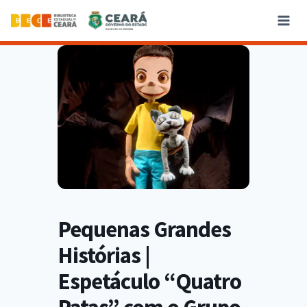
Pequenas Grandes
Histórias |
Espetáculo “Quatro