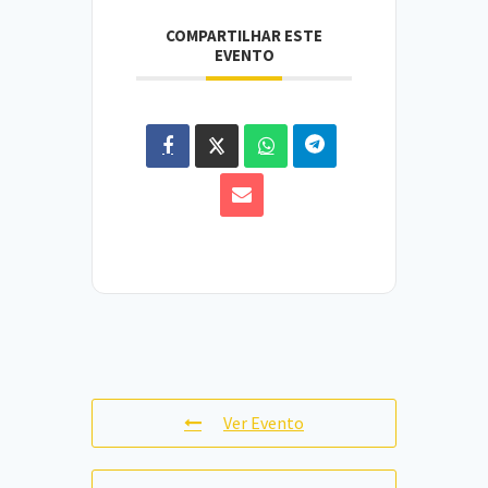
COMPARTILHAR ESTE
EVENTO
Ver Evento