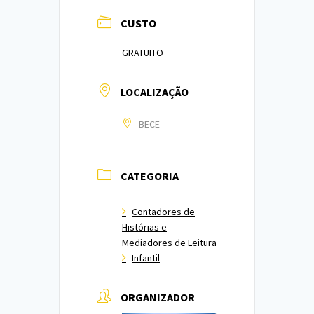
CUSTO
GRATUITO
LOCALIZAÇÃO
BECE
CATEGORIA
Contadores de
Histórias e
Mediadores de Leitura
Infantil
ORGANIZADOR